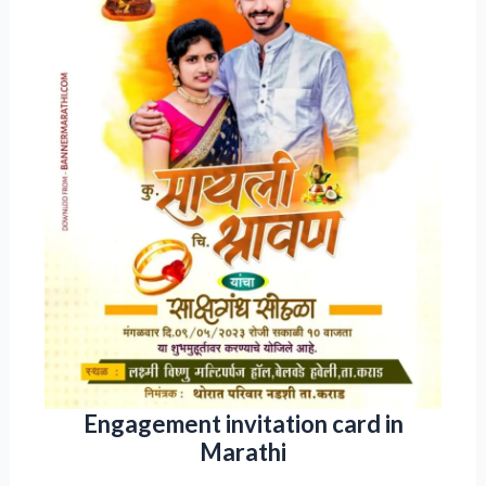
Engagement invitation card in
Marathi