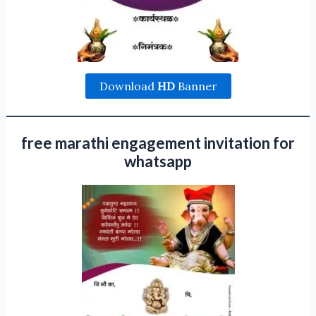
Download
HD
Banner
free marathi engagement invitation for
whatsapp