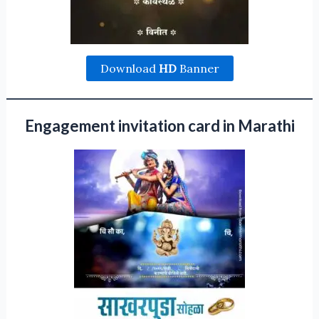
Download
HD
Banner
Engagement invitation card in Marathi