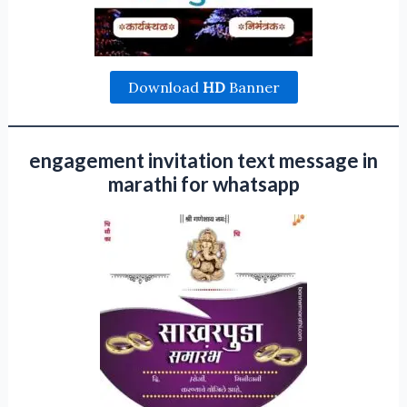
Download
HD
Banner
engagement invitation text message in
marathi for whatsapp