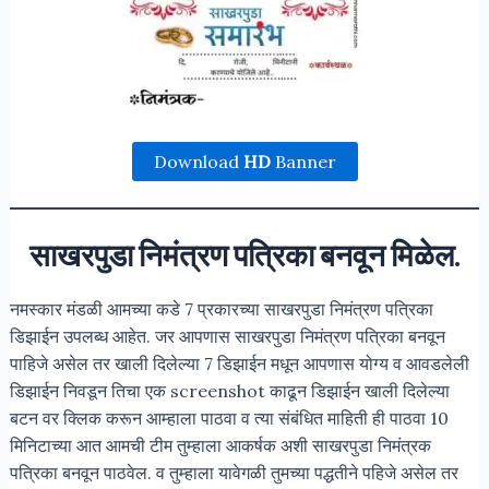
Download
HD
Banner
साखरपुडा निमंत्रण पत्रिका बनवून मिळेल.
नमस्कार मंडळी आमच्या कडे 7 प्रकारच्या साखरपुडा निमंत्रण पत्रिका
डिझाईन उपलब्ध आहेत. जर आपणास साखरपुडा निमंत्रण पत्रिका बनवून
पाहिजे असेल तर खाली दिलेल्या 7 डिझाईन मधून आपणास योग्य व आवडलेली
डिझाईन निवडून तिचा एक screenshot काढून डिझाईन खाली दिलेल्या
बटन वर क्लिक करून आम्हाला पाठवा व त्या संबंधित माहिती ही पाठवा 10
मिनिटाच्या आत आमची टीम तुम्हाला आकर्षक अशी साखरपुडा निमंत्रक
पत्रिका बनवून पाठवेल. व तुम्हाला यावेगळी तुमच्या पद्धतीने पहिजे असेल तर