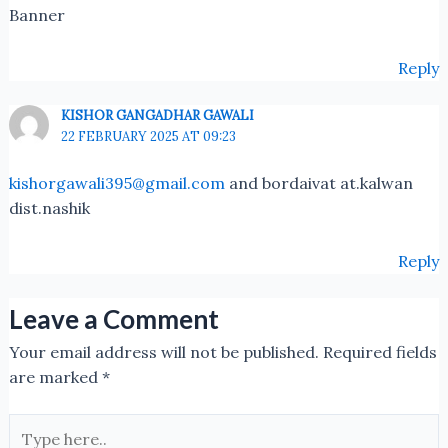
Banner
Reply
KISHOR GANGADHAR GAWALI
22 FEBRUARY 2025 AT 09:23
kishorgawali395@gmail.com
and bordaivat at.kalwan
dist.nashik
Reply
Leave a Comment
Your email address will not be published.
Required fields
are marked
*
Type