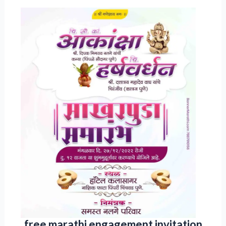
free marathi engagement invitation