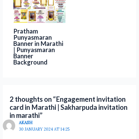
Pratham
Punyasmaran
Banner in Marathi
| Punyasmaran
Banner
Background
2 thoughts on “Engagement invitation
card in Marathi​ | Sakharpuda invitation
in marathi”
AKASH
30 JANUARY 2024 AT 14:25