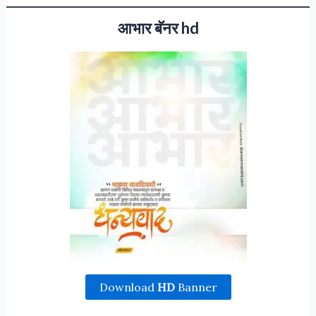
आभार बॅनर hd
Download
HD
Banner