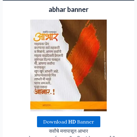
abhar banner
Download
HD
Banner
सर्वांचे मनापासून आभार