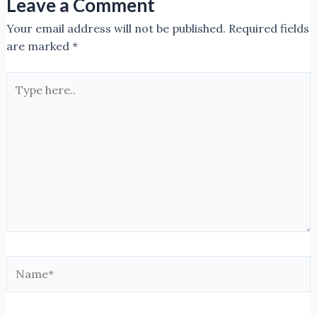
Leave a Comment
Your email address will not be published.
Required fields
are marked
*
Type
here..
Name*