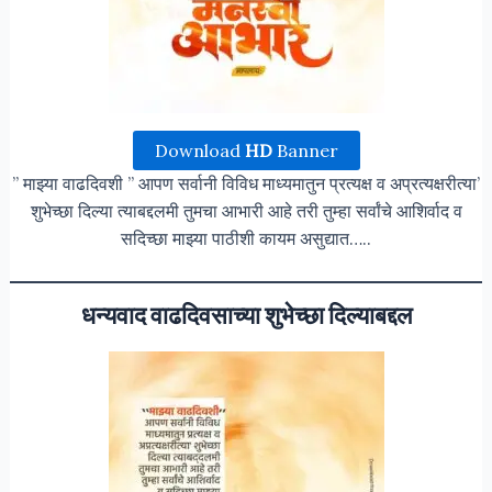
Download
HD
Banner
” माझ्या वाढदिवशी ” आपण सर्वानी विविध माध्यमातुन प्रत्यक्ष व अप्रत्यक्षरीत्या’
शुभेच्छा दिल्या त्याबद्दलमी तुमचा आभारी आहे तरी तुम्हा सर्वांचे आशिर्वाद व
सदिच्छा माझ्या पाठीशी कायम असुद्यात…..
धन्यवाद वाढदिवसाच्या शुभेच्छा दिल्याबद्दल