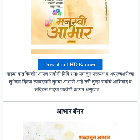
Download
HD
Banner
“माझ्या वाढदिवशी” आपण सर्वांनी विविध माध्यमातुन प्रत्यक्ष व अप्रत्यक्षरीत्या’
शुभेच्छा दिल्या त्याबद्दलमी तुमचा आभारी आहे तरी तुम्हा सर्वांचे आशिर्वाद व
सदिच्छा माझ्या पाठीशी कायम असुद्यात…..
आभार बॅनर