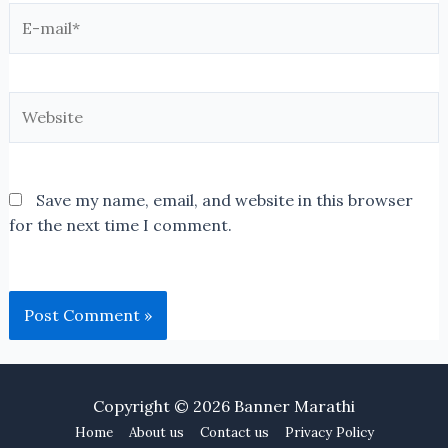
E-
mail*
Website
Save my name, email, and website in this browser
for the next time I comment.
Copyright © 2026
Banner Marathi
Home
About us
Contact us
Privacy Policy