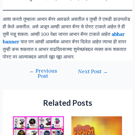
आशा करतो तुम्हाला आभार बॅनर आवडले असतील व तुम्ही ते एचडी डाउनलोड
ही केले असतील. असे अजून आम्ही आभार बॅनर चे पोस्ट टाकले आहेत ते ही
तुमी पाहू शकता. आम्ही 100 पेक्षा जास्त आभार बॅनर टाकले आहेत
abhar
banner
यात पण आम्ही आकर्षक आभार बॅनर दिलेल आहेत त्याचा ही वापर
तुम्ही करू शकतात व आभार वाढदिवसाच्या शुभेच्छांबद्दल व्यक्त करू शकतात
पोस्ट वर आल्याबद्दल आपले खूप खूप आभार.
←
Previous
Next Post
→
Post
Related Posts