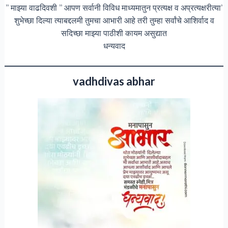
” माझ्या वाढदिवशी ” आपण सर्वानी विविध माध्यमातुन प्रत्यक्ष व अप्रत्यक्षरीत्या’
शुभेच्छा दिल्या त्याबद्दलमी तुमचा आभारी आहे तरी तुम्हा सर्वांचे आशिर्वाद व
सदिच्छा माझ्या पाठीशी कायम असुद्यात
धन्यवाद
vadhdivas abhar