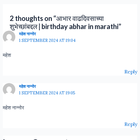
2 thoughts on “आभार वाढदिवसाच्या
शुभेच्छांबद्दल | birthday abhar in marathi”
महेश नान्नोर
1 SEPTEMBER 2024 AT 19:04
महेश
Reply
महेश नान्नोर
1 SEPTEMBER 2024 AT 19:05
महेश नान्नोर
Reply