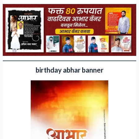
birthday abhar banner