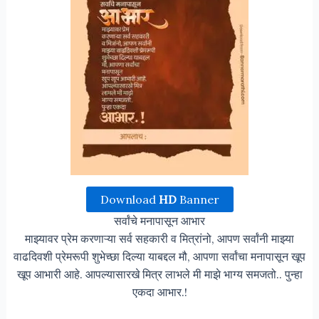
Download
HD
Banner
सर्वांचे मनापासून आभार
माझ्यावर प्रेम करणाऱ्या सर्व सहकारी व मित्रांनो, आपण सर्वांनी माझ्या
वाढदिवशी प्रेमरूपी शुभेच्छा दिल्या याबद्दल मौ, आपणा सर्वांचा मनापासून खूप
खूप आभारी आहे. आपल्यासारखे मित्र लाभले मी माझे भाग्य समजतो.. पुन्हा
एकदा आभार.!